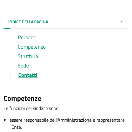
INDICE DELLA PAGINA
Persone
Competenze
Struttura
Sede
Contatti
Competenze
Le funzioni del sindaco sono:
essere responsabile dell'Amministrazione e rappresentare
l'Ente;