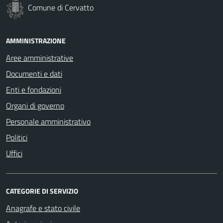
Comune di Cervatto
AMMINISTRAZIONE
Aree amministrative
Documenti e dati
Enti e fondazioni
Organi di governo
Personale amministrativo
Politici
Uffici
CATEGORIE DI SERVIZIO
Anagrafe e stato civile