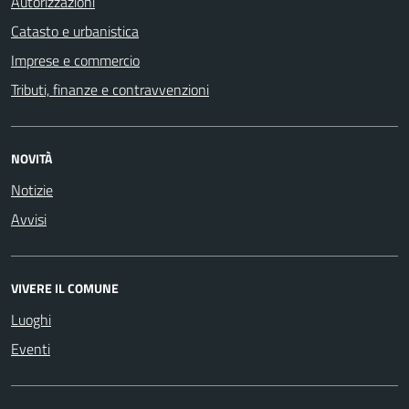
Autorizzazioni
Catasto e urbanistica
Imprese e commercio
Tributi, finanze e contravvenzioni
NOVITÀ
Notizie
Avvisi
VIVERE IL COMUNE
Luoghi
Eventi