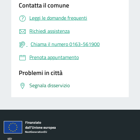
Contatta il comune
Leggi le domande frequenti
Richiedi assistenza
Chiama il numero 0163-561900
Prenota appuntamento
Problemi in città
Segnala disservizio