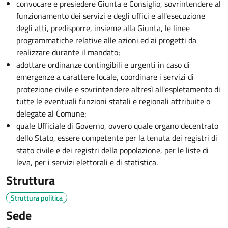
convocare e presiedere Giunta e Consiglio, sovrintendere al
funzionamento dei servizi e degli uffici e all'esecuzione
degli atti, predisporre, insieme alla Giunta, le linee
programmatiche relative alle azioni ed ai progetti da
realizzare durante il mandato;
adottare ordinanze contingibili e urgenti in caso di
emergenze a carattere locale, coordinare i servizi di
protezione civile e sovrintendere altresì all'espletamento di
tutte le eventuali funzioni statali e regionali attribuite o
delegate al Comune;
quale Ufficiale di Governo, ovvero quale organo decentrato
dello Stato, essere competente per la tenuta dei registri di
stato civile e dei registri della popolazione, per le liste di
leva, per i servizi elettorali e di statistica.
Struttura
Struttura politica
Sede