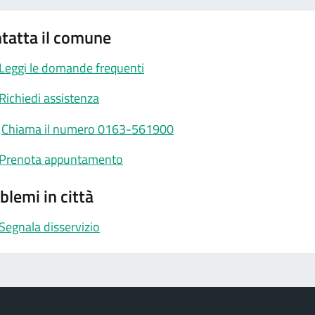
tatta il comune
Leggi le domande frequenti
Richiedi assistenza
Chiama il numero 0163-561900
Prenota appuntamento
blemi in città
Segnala disservizio