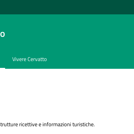
to
Vivere Cervatto
rutture ricettive e informazioni turistiche.