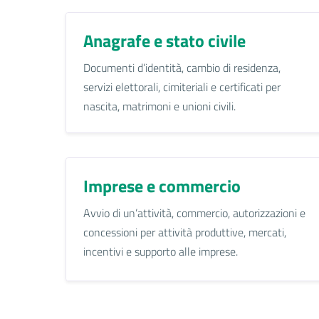
Anagrafe e stato civile
Documenti d’identità, cambio di residenza,
servizi elettorali, cimiteriali e certificati per
nascita, matrimoni e unioni civili.
Imprese e commercio
Avvio di un’attività, commercio, autorizzazioni e
concessioni per attività produttive, mercati,
incentivi e supporto alle imprese.