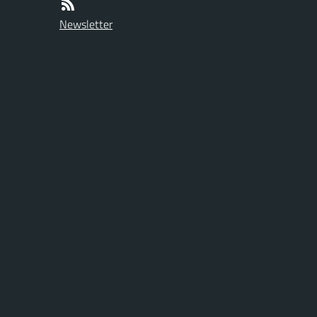
Newsletter