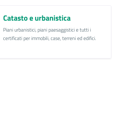
Catasto e urbanistica
Piani urbanistici, piani paesaggistici e tutti i
certificati per immobili, case, terreni ed edifici.