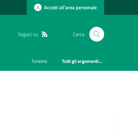
Accedi all'area personale
Seguici su
Cerca
Turismo
Tutti gli argomenti...