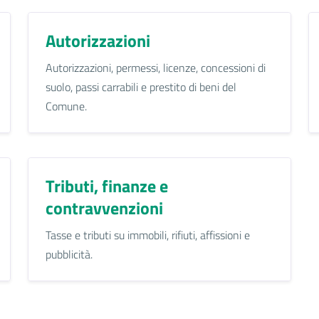
Autorizzazioni
Autorizzazioni, permessi, licenze, concessioni di
suolo, passi carrabili e prestito di beni del
Comune.
Tributi, finanze e
contravvenzioni
Tasse e tributi su immobili, rifiuti, affissioni e
pubblicità.