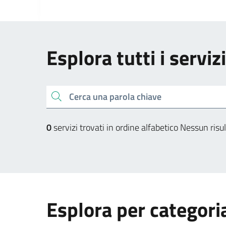
Esplora tutti i serviz
Cerca una parola chiave
0
servizi trovati in ordine alfabetico
Nessun risul
Esplora per categori