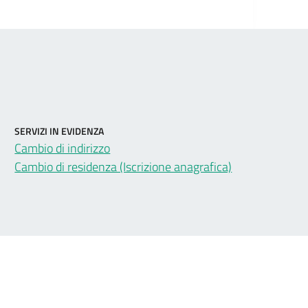
SERVIZI IN EVIDENZA
Cambio di indirizzo
Cambio di residenza (Iscrizione anagrafica)