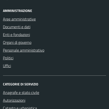
AMMINISTRAZIONE
Aree amministrative
Documenti e dati
Enti e fondazioni
Organi di governo
Personale amministrativo
Politici
Uffici
CATEGORIE DI SERVIZIO
Anagrafe e stato civile
Autorizzazioni
Catasto e urbanistica