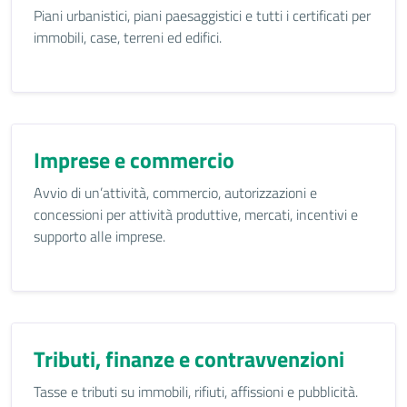
Piani urbanistici, piani paesaggistici e tutti i certificati per
immobili, case, terreni ed edifici.
Imprese e commercio
Avvio di un’attività, commercio, autorizzazioni e
concessioni per attività produttive, mercati, incentivi e
supporto alle imprese.
Tributi, finanze e contravvenzioni
Tasse e tributi su immobili, rifiuti, affissioni e pubblicità.