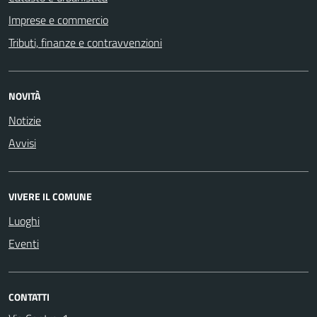
Imprese e commercio
Tributi, finanze e contravvenzioni
NOVITÀ
Notizie
Avvisi
VIVERE IL COMUNE
Luoghi
Eventi
CONTATTI