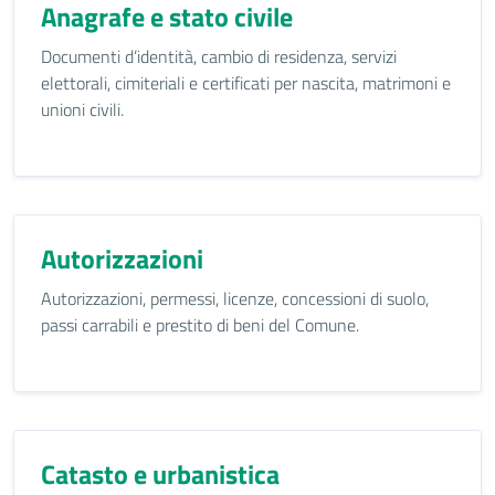
Anagrafe e stato civile
Documenti d’identità, cambio di residenza, servizi
elettorali, cimiteriali e certificati per nascita, matrimoni e
unioni civili.
Autorizzazioni
Autorizzazioni, permessi, licenze, concessioni di suolo,
passi carrabili e prestito di beni del Comune.
Catasto e urbanistica