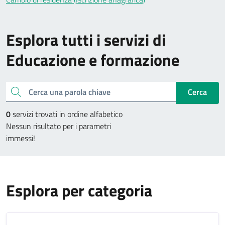
Esplora tutti i servizi di
Educazione e formazione
Cerca una parola chiave
Cerca
0
servizi trovati in ordine alfabetico
Nessun risultato per i parametri
immessi!
Esplora per categoria